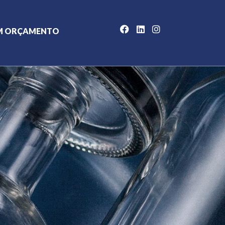
M ORÇAMENTO